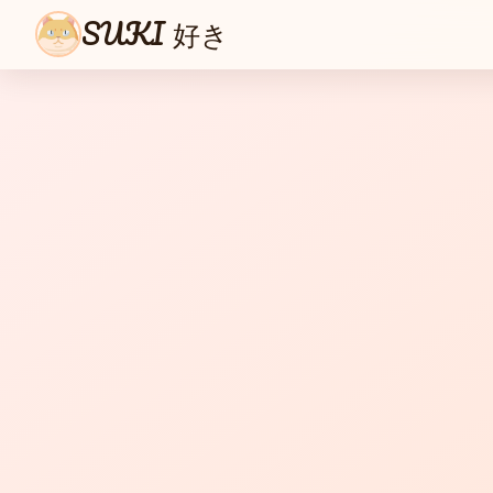
SUKI 好き