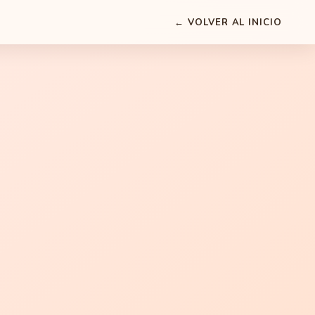
← VOLVER AL INICIO